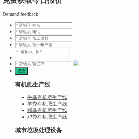
免费获取今日报价
Demand feedback
有机肥生产线
牛粪有机肥生产线
羊粪有机肥生产线
猪粪有机肥生产线
鸡粪有机肥生产线
城市垃圾处理设备