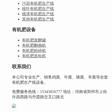
污泥有机肥生产线
枝叶有机肥生产线
残渣有机肥生产线
其他有机肥生产线
有机肥设备
有机肥发酵罐
有机肥翻抛机
有机肥粉碎机
有机肥造粒机
联系我们
本公司专业生产、销售鸡粪、牛粪、猪粪、羊粪等全套
有机肥生产线设备。
免费服务热线：15343816777 地址：河南省郑州市上街
许昌西路与丹霞路交叉口路北