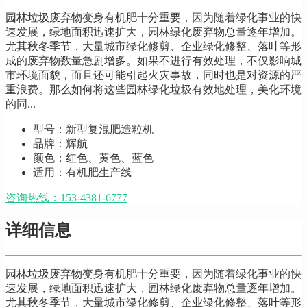
园林垃圾废弃物变身有机肥十分重要，因为随着绿化事业的快
速发展，绿地面积迅速扩大，园林绿化废弃物总量逐年增加。
尤其秋冬季节，大量城市绿化修剪、企业绿化修整、落叶等形
成的废弃物数量急剧增多。如果不进行有效处理，不仅影响城
市环境面貌，而且还可能引起火灾事故，同时也是对资源的严
重浪费。那么如何将这些园林绿化垃圾有效地处理，美化环境
的同...
型号：新型复混肥造粒机
品牌：辉航
颜色：红色、黄色、蓝色
适用：有机肥生产线
咨询热线：153-4381-6777
详细信息
园林垃圾废弃物变身有机肥十分重要，因为随着绿化事业的快
速发展，绿地面积迅速扩大，园林绿化废弃物总量逐年增加。
尤其秋冬季节，大量城市绿化修剪、企业绿化修整、落叶等形