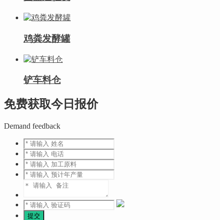
鸡粪发酵罐
铲车料仓
免费获取今日报价
Demand feedback