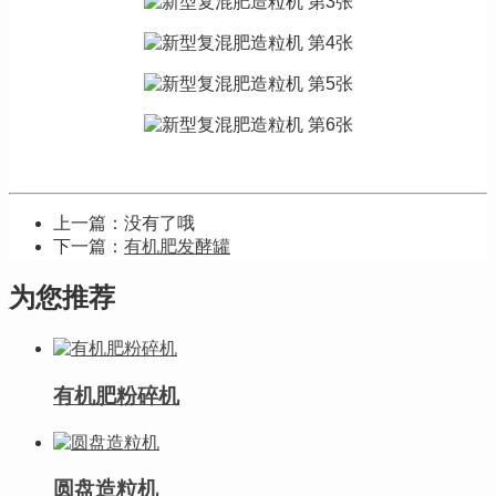
上一篇：没有了哦
下一篇：
有机肥发酵罐
为您推荐
有机肥粉碎机
圆盘造粒机