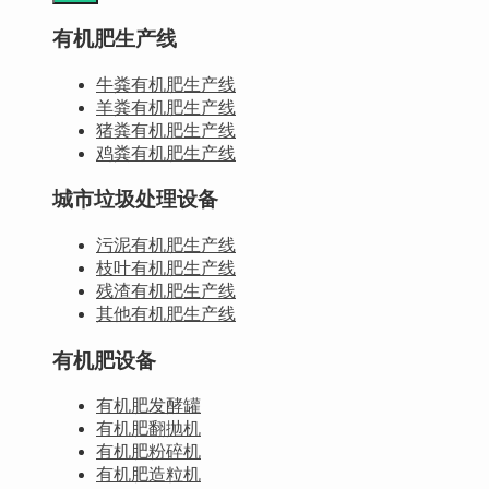
有机肥生产线
牛粪有机肥生产线
羊粪有机肥生产线
猪粪有机肥生产线
鸡粪有机肥生产线
城市垃圾处理设备
污泥有机肥生产线
枝叶有机肥生产线
残渣有机肥生产线
其他有机肥生产线
有机肥设备
有机肥发酵罐
有机肥翻抛机
有机肥粉碎机
有机肥造粒机