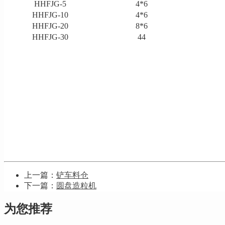
HHFJG-5
4*6
HHFJG-10
4*6
HHFJG-20
8*6
HHFJG-30
44
上一篇：
铲车料仓
下一篇：
圆盘造粒机
为您推荐