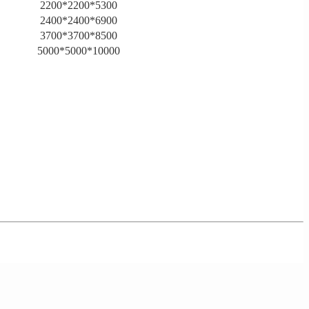
2200*2200*5300
2400*2400*6900
3700*3700*8500
5000*5000*10000