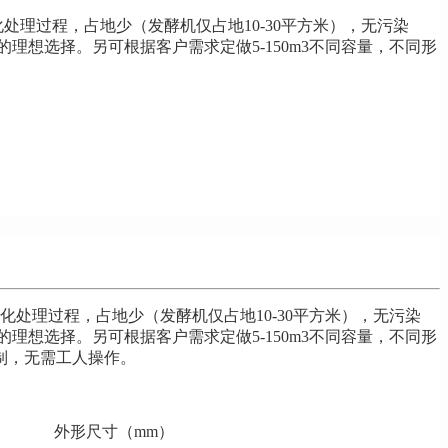
理过程，占地少（发酵机仅占地10-30平方米），无污染
的理想选择。另可根据客户需求定做5-150m3不同容量，不同形
处理过程，占地少（发酵机仅占地10-30平方米），无污染
的理想选择。另可根据客户需求定做5-150m3不同容量，不同形
制，无需工人操作。
外形尺寸（mm）