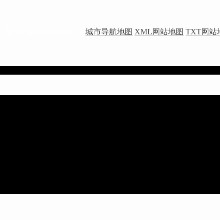
豫ICP备20024832号-21
城市导航地图
XML网站地图
TXT网站