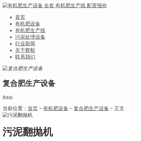
首页
有机肥设备
有机肥生产线
污泥处理设备
行业新闻
关于辉航
联系我们
复合肥生产设备
fhfsb
当前位置：
首页
>
有机肥设备
>
复合肥生产设备
> 正文
污泥翻抛机