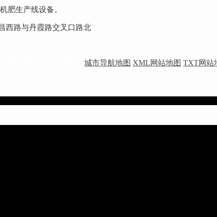
机肥生产线设备。
街许昌西路与丹霞路交叉口路北
豫ICP备20024832号-21
城市导航地图
XML网站地图
TXT网站