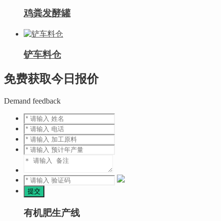
鸡粪发酵罐
铲车料仓
免费获取今日报价
Demand feedback
有机肥生产线