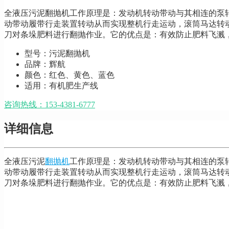
全液压污泥翻抛机工作原理是：发动机转动带动与其相连的泵转
动带动履带行走装置转动从而实现整机行走运动，滚筒马达转
刀对条垛肥料进行翻抛作业。它的优点是：有效防止肥料飞溅，降
型号：污泥翻抛机
品牌：辉航
颜色：红色、黄色、蓝色
适用：有机肥生产线
咨询热线：153-4381-6777
详细信息
全液压污泥
翻抛机
工作原理是：发动机转动带动与其相连的泵
动带动履带行走装置转动从而实现整机行走运动，滚筒马达转
刀对条垛肥料进行翻抛作业。它的优点是：有效防止肥料飞溅