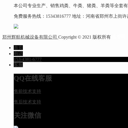
本公司专业生产、销售鸡粪、牛粪、猪粪、羊粪等全套有
免费服务热线：15343816777 地址：河南省郑州市上
郑州辉航机械设备有限公司
Copyright © 2021 版权所有
备案号： 
首页
电话
153-4381-6777
客服
QQ在线客服
售前技术支持
售后技术支持
关注微信