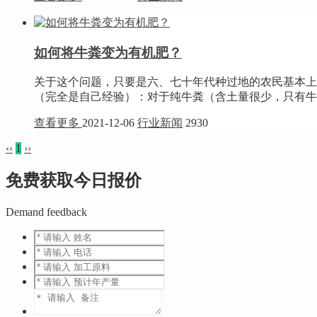
如何将牛粪变为有机肥？
关于这个问题，只要是六、七十年代种过地的农民基本上
（完全是自己经验）：对于纯牛粪（含土量很少，只有牛粪
查看更多
2021-12-06
行业新闻
2930
‹‹
1
››
免费获取今日报价
Demand feedback