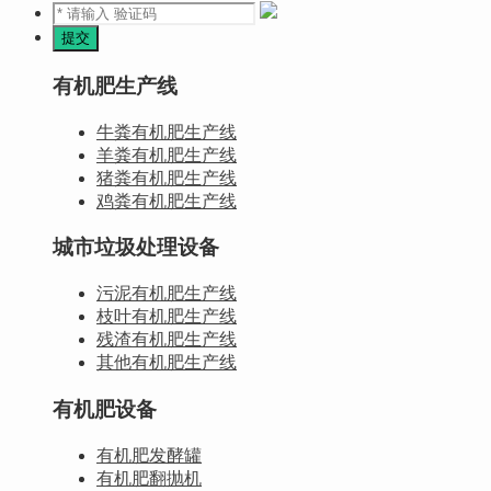
有机肥生产线
牛粪有机肥生产线
羊粪有机肥生产线
猪粪有机肥生产线
鸡粪有机肥生产线
城市垃圾处理设备
污泥有机肥生产线
枝叶有机肥生产线
残渣有机肥生产线
其他有机肥生产线
有机肥设备
有机肥发酵罐
有机肥翻抛机