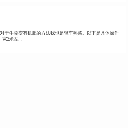
对于牛粪变有机肥的方法我也是轻车熟路。以下是具体操作
2米左...