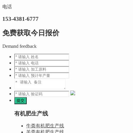
电话
153-4381-6777
免费获取今日报价
Demand feedback
有机肥生产线
牛粪有机肥生产线
羊粪有机肥生产线