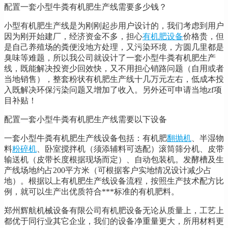
配置一套小型牛粪有机肥生产线需要多少钱？
小型有机肥生产线是为刚刚起步用户设计的，我们考虑到用户
因为刚开始建厂，经济资金不多，担心
有机肥设备
价格贵，但
是自己养殖场的粪便没地方处理，又污染环境，方圆几里都是
臭味等难题，所以我公司就设计了一套小型牛粪有机肥生产
线，既能解决投资少回效快，又不用担心销路问题（自用或者
当地销售），整套粉状有机肥生产线十几万元左右，低成本投
入既解决环保污染问题又增加了收入。另外还可申请当地zf项
目补贴！
配置一套小型牛粪有机肥生产线需要以下设备
一套小型牛粪有机肥生产线设备包括：有机肥
翻抛机
、半湿物
料
粉碎机
、卧室搅拌机（须添辅料可选配）滚筒筛分机、皮带
输送机（皮带长度根据现场而定）、自动包装机。发酵槽及生
产线场地约占200平方米（可根据客户实地情况设计减少占
地）。根据以上有机肥生产线设备流程，按照生产技术配方比
例，就可以生产出优质符合***标准的有机肥料。
郑州辉航机械设备有限公司有机肥设备无论从质量上，工艺上
都优于同行业其它企业，我们的设备净重量更大，所用材料更