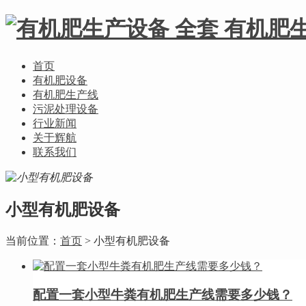
首页
有机肥设备
有机肥生产线
污泥处理设备
行业新闻
关于辉航
联系我们
小型有机肥设备
当前位置：
首页
> 小型有机肥设备
配置一套小型牛粪有机肥生产线需要多少钱？