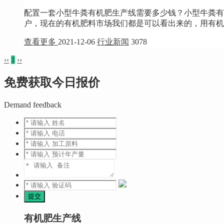
配置一套小型牛粪有机肥生产线需要多少钱？小型牛粪有
户，现在的有机肥料市场我们都是可以看出来的，用有机肥
查看更多
2021-12-06
行业新闻
3078
‹‹
1
››
免费获取今日报价
Demand feedback
有机肥生产线