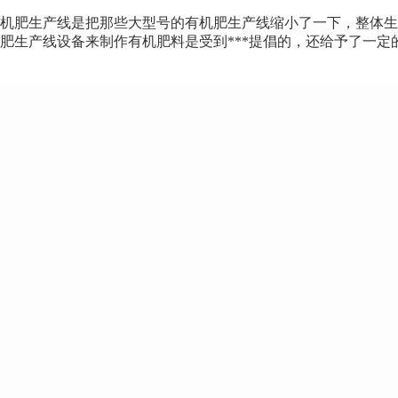
机肥生产线是把那些大型号的有机肥生产线缩小了一下，整体生
生产线设备来制作有机肥料是受到***提倡的，还给予了一定的补